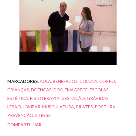
MARCADORES:
AULA
BENEFICIOS
COLUNA
CORPO
CRIANÇAS
DOENÇAS
DOR
EMAGRECE
ESCOLAS
ESTÉTICA
FISIOTERAPIA
GESTAÇÃO
GRÁVIDAS
LESÃO
LOMBAR
MUSCULATURA
PILATES
POSTURA
PREVENÇÃO
STRESS
COMPARTILHAR