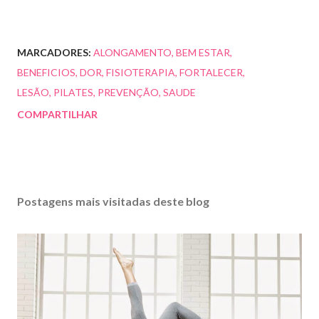
MARCADORES:
ALONGAMENTO
BEM ESTAR
BENEFICIOS
DOR
FISIOTERAPIA
FORTALECER
LESÃO
PILATES
PREVENÇÃO
SAUDE
COMPARTILHAR
Postagens mais visitadas deste blog